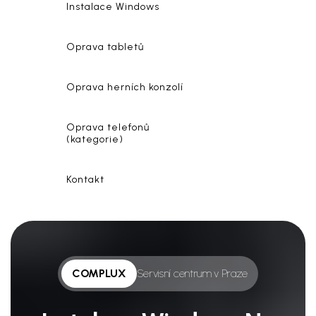
Instalace Windows
Oprava tabletů
Oprava herních konzolí
Oprava telefonů
(kategorie)
Kontakt
COMPLUX
Servisní centrum v Praze