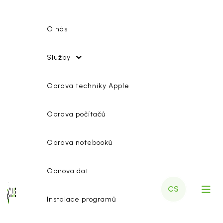
O nás
Služby
Oprava techniky Apple
Oprava počítačů
Oprava notebooků
Obnova dat
CS
Instalace programů