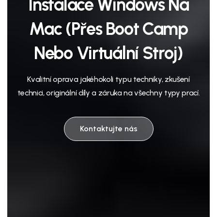
Instalace Windows Na
Mac (přes Boot Camp
Nebo Virtuální Stroj)
Kvalitní oprava jakéhokoli typu techniky, zkušení
technici, originální díly a záruka na všechny typy prací.
Kontaktujte nás