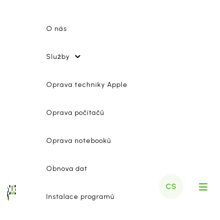
O nás
Služby
Oprava techniky Apple
Oprava počítačů
Oprava notebooků
Obnova dat
CS
Instalace programů