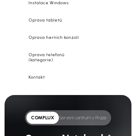
Instalace Windows
Oprava tabletů
Oprava herních konzolí
Oprava telefonů
(kategorie)
Kontakt
COMPLUX
Servisní centrum v Praze