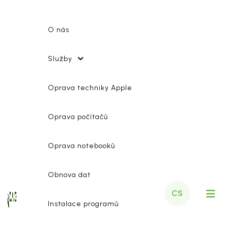
O nás
Služby
Oprava techniky Apple
Oprava počítačů
Oprava notebooků
Obnova dat
CS
Instalace programů