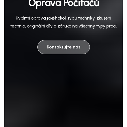
Oprava Počítačů
Kvalitní oprava jakéhokoli typu techniky, zkušení
technici, originální díly a záruka na všechny typy prací.
Kontaktujte nás