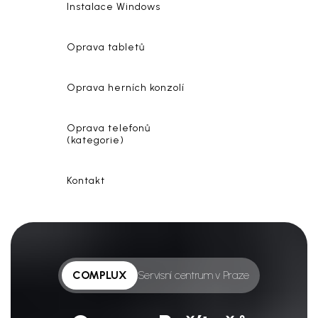
Instalace Windows
Oprava tabletů
Oprava herních konzolí
Oprava telefonů
(kategorie)
Kontakt
COMPLUX
Servisní centrum v Praze