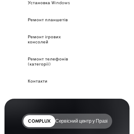
Установка Windows
Ремонт планшетів
Ремонт ігрових
консолей
Ремонт телефонів
(категорії)
Контакти
COMPLUX
Сервісний центр у Празі