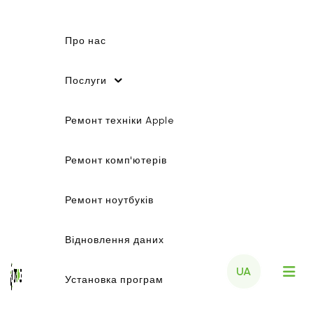
Про нас
Послуги
Ремонт техніки Apple
Ремонт комп'ютерів
Ремонт ноутбуків
Відновлення даних
UA
Установка програм