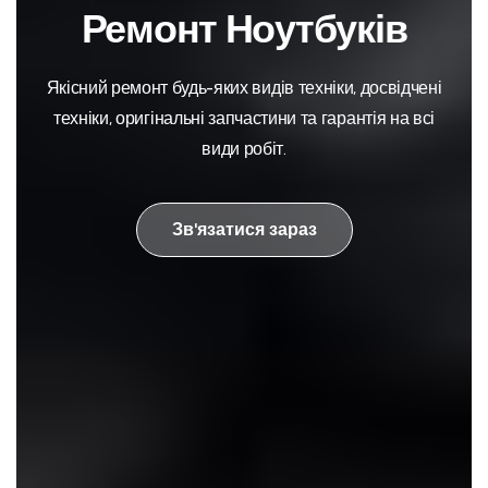
Ремонт Ноутбуків
Якісний ремонт будь-яких видів техніки, досвідчені
техніки, оригінальні запчастини та гарантія на всі
види робіт.
Зв'язатися зараз