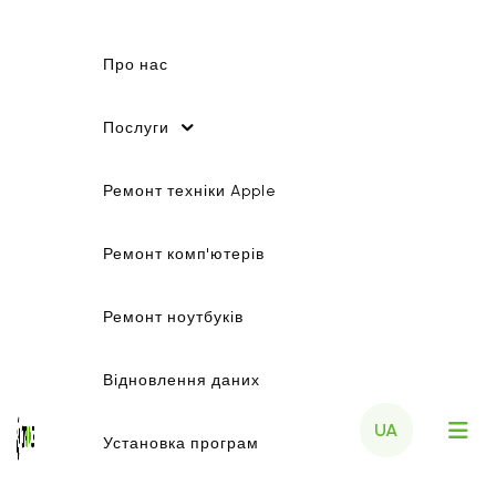
Про нас
Послуги
Ремонт техніки Apple
Ремонт комп'ютерів
Ремонт ноутбуків
Відновлення даних
UA
Установка програм