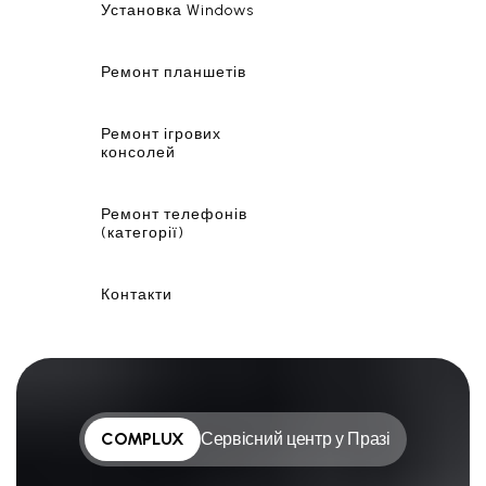
Установка Windows
Ремонт планшетів
Ремонт ігрових
консолей
Ремонт телефонів
(категорії)
Контакти
COMPLUX
Сервісний центр у Празі