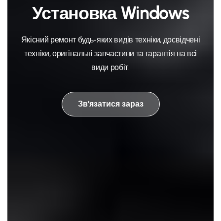
Установка Windows
Якісний ремонт будь-яких видів техніки, досвідчені
техніки, оригінальні запчастини та гарантія на всі
види робіт.
Зв'язатися зараз