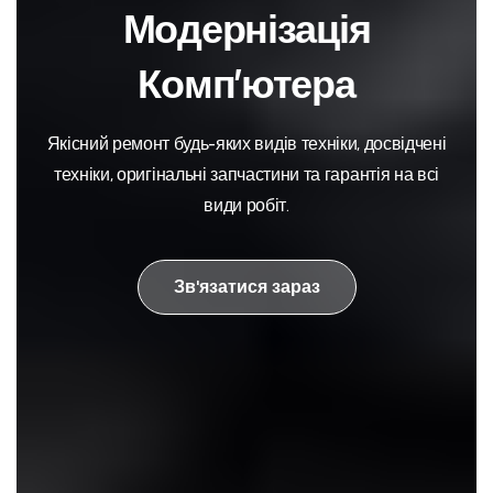
Модернізація
Комп’ютера
Якісний ремонт будь-яких видів техніки, досвідчені
техніки, оригінальні запчастини та гарантія на всі
види робіт.
Зв'язатися зараз