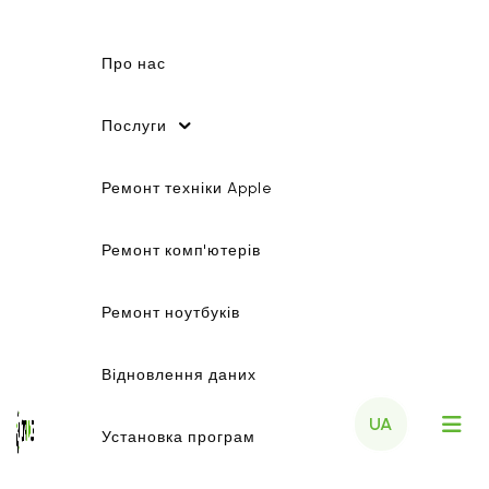
Про нас
Послуги
Ремонт техніки Apple
Ремонт комп'ютерів
Ремонт ноутбуків
Відновлення даних
UA
Установка програм