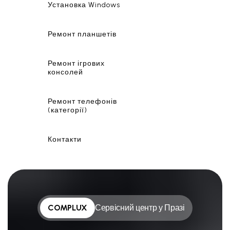
Установка Windows
Ремонт планшетів
Ремонт ігрових
консолей
Ремонт телефонів
(категорії)
Контакти
COMPLUX
Сервісний центр у Празі