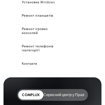
Установка Windows
Ремонт планшетів
Ремонт ігрових
консолей
Ремонт телефонів
(категорії)
Контакти
COMPLUX
Сервісний центр у Празі