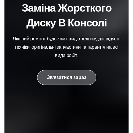
Заміна Жорсткого
Диску В Консолі
Якісний ремонт будь-яких видів техніки, досвідчені
техніки, оригінальні запчастини та гарантія на всі
види робіт.
Зв'язатися зараз