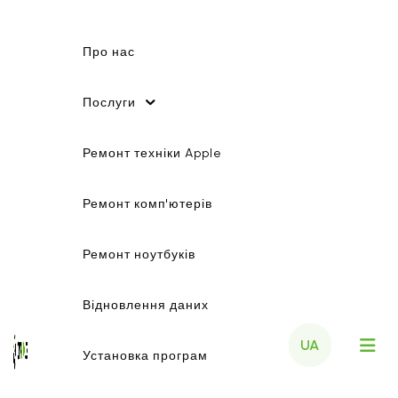
Про нас
Послуги
Ремонт техніки Apple
Ремонт комп'ютерів
Ремонт ноутбуків
Відновлення даних
UA
Установка програм