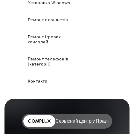
Установка Windows
Ремонт планшетів
Ремонт ігрових
консолей
Ремонт телефонів
(категорії)
Контакти
COMPLUX
Сервісний центр у Празі