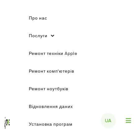
Про нас
Послуги
Ремонт техніки Apple
Ремонт комп'ютерів
Ремонт ноутбуків
Відновлення даних
UA
Установка програм