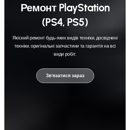
Ремонт PlayStation
(PS4, PS5)
Якісний ремонт будь-яких видів техніки, досвідчені
техніки, оригінальні запчастини та гарантія на всі
види робіт.
Зв'язатися зараз