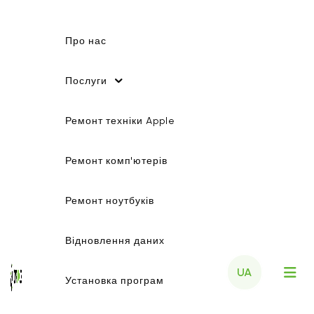
Про нас
Послуги
Ремонт техніки Apple
Ремонт комп'ютерів
Ремонт ноутбуків
Відновлення даних
UA
Установка програм