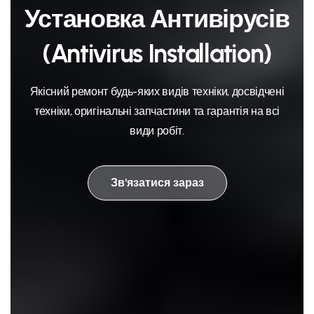
Установка Антивірусів
(Antivirus Installation)
Якісний ремонт будь-яких видів техніки, досвідчені
техніки, оригінальні запчастини та гарантія на всі
види робіт.
Зв'язатися зараз