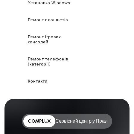
Установка Windows
Ремонт планшетів
Ремонт ігрових
консолей
Ремонт телефонів
(категорії)
Контакти
COMPLUX
Сервісний центр у Празі