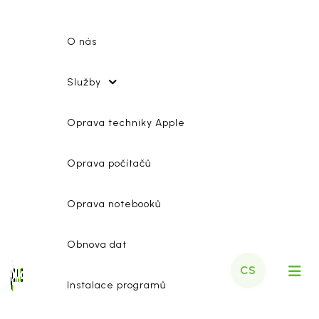
O nás
Služby
Oprava techniky Apple
Oprava počítačů
Oprava notebooků
Obnova dat
CS
Instalace programů