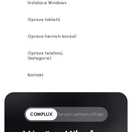
Instalace Windows
Oprava tabletů
Oprava herních konzolí
Oprava telefonů
(kategorie)
Kontakt
COMPLUX
Servisní centrum v Praze