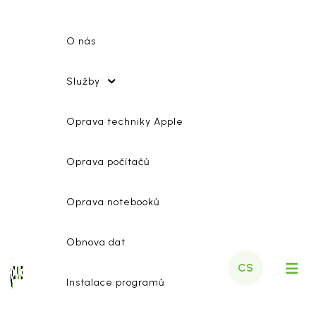
O nás
Služby
Oprava techniky Apple
Oprava počítačů
Oprava notebooků
Obnova dat
CS
Instalace programů