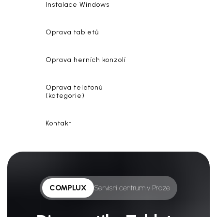
Instalace Windows
Oprava tabletů
Oprava herních konzolí
Oprava telefonů
(kategorie)
Kontakt
COMPLUX
Servisní centrum v Praze