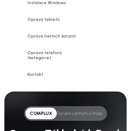
Instalace Windows
Oprava tabletů
Oprava herních konzolí
Oprava telefonů
(kategorie)
Kontakt
COMPLUX
Servisní centrum v Praze