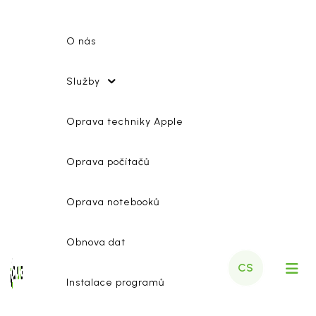
O nás
Služby
Oprava techniky Apple
Oprava počítačů
Oprava notebooků
Obnova dat
CS
Instalace programů