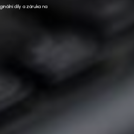
ginální díly a záruka na