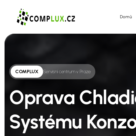
Domů
COMPLUX
Servisní centrum v Praze
Oprava Chladi
Systému Konzo