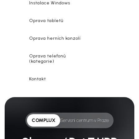
Instalace Windows
Oprava tabletů
Oprava herních konzolí
Oprava telefonů
(kategorie)
Kontakt
COMPLUX
Servisní centrum v Praze