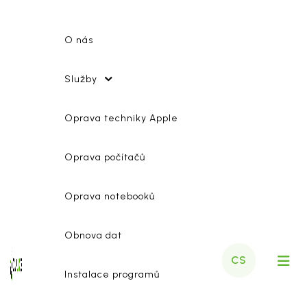
O nás
Služby
Oprava techniky Apple
Oprava počítačů
Oprava notebooků
Obnova dat
CS
Instalace programů