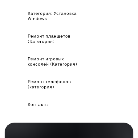
Категория: Установка
Windows
Ремонт планшетов
(Категория)
Ремонт игровых
консолей (Категория)
Ремонт телефонов
(категория)
Контакты