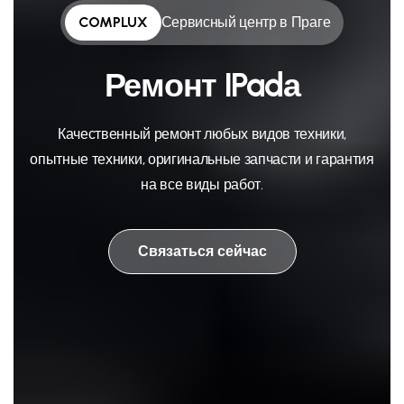
COMPLUX
Сервисный центр в Праге
Ремонт IPadа
Качественный ремонт любых видов техники,
опытные техники, оригинальные запчасти и гарантия
на все виды работ.
Связаться сейчас