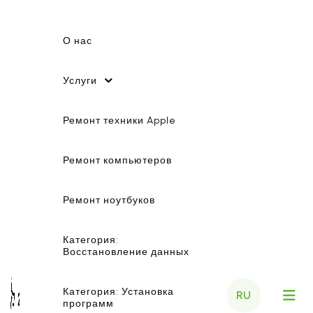
О нас
Услуги
Ремонт техники Apple
Ремонт компьютеров
Ремонт ноутбуков
Категория:
Восстановление данных
Категория: Установка
RU
программ