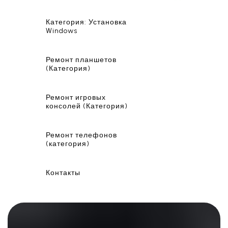
Категория: Установка
Windows
Ремонт планшетов
(Категория)
Ремонт игровых
консолей (Категория)
Ремонт телефонов
(категория)
Контакты