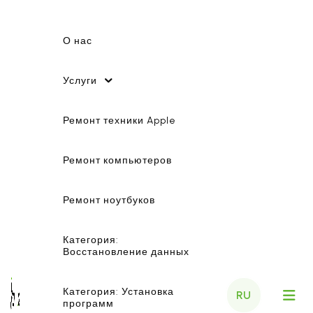
О нас
Услуги
Ремонт техники Apple
Ремонт компьютеров
Ремонт ноутбуков
Категория:
Восстановление данных
Категория: Установка
RU
программ