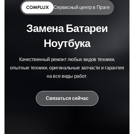
COMPLUX
Сервисный центр в Праге
Замена Батареи
Ноутбука
Качественный ремонт любых видов техники,
опытные техники, оригинальные запчасти и гарантия
на все виды работ.
Связаться сейчас