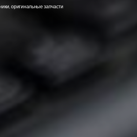
ники, оригинальные запчасти