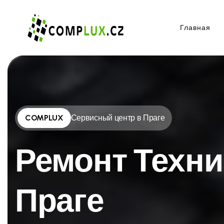
Главная
COMPLUX
Сервисный центр в Праге
Ремонт Техни
Праге