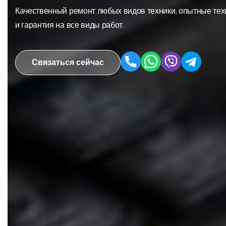
Качественный ремонт любых видов техники, опытные тех
и гарантия на все виды работ.
Связаться сейчас