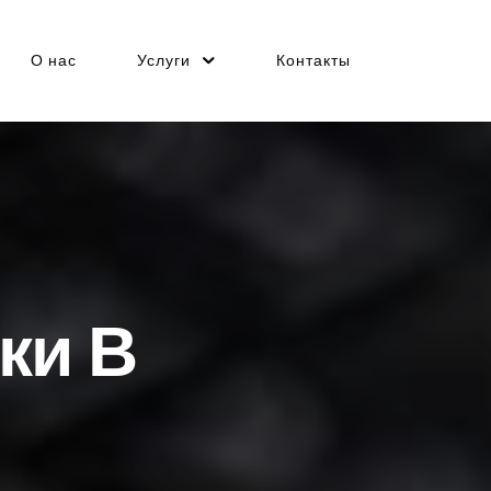
О нас
Услуги
Контакты
ки В