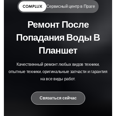
COMPLUX
Сервисный центр в Праге
Ремонт После
Попадания Воды В
Планшет
Качественный ремонт любых видов техники,
опытные техники, оригинальные запчасти и гарантия
на все виды работ.
Связаться сейчас