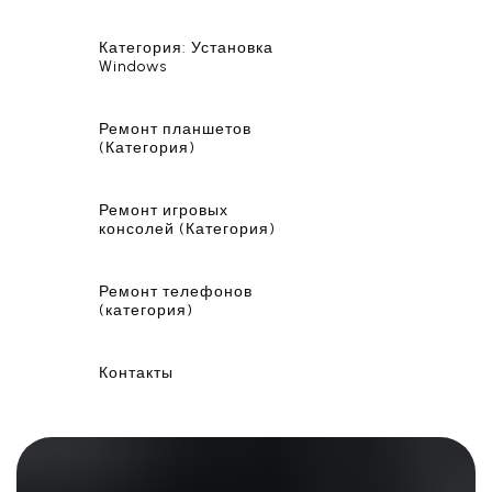
Категория: Установка
Windows
Ремонт планшетов
(Категория)
Ремонт игровых
консолей (Категория)
Ремонт телефонов
(категория)
Контакты