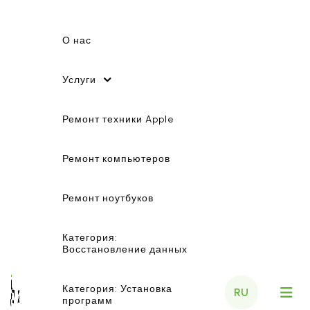
О нас
Услуги
Ремонт техники Apple
Ремонт компьютеров
Ремонт ноутбуков
Категория:
Восстановление данных
Категория: Установка
RU
программ