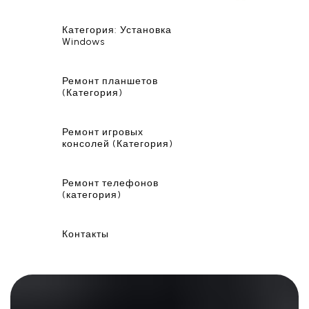
Категория: Установка
Windows
Ремонт планшетов
(Категория)
Ремонт игровых
консолей (Категория)
Ремонт телефонов
(категория)
Контакты