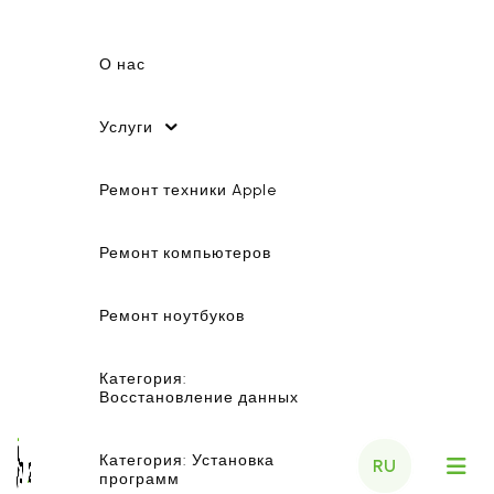
О нас
Услуги
Ремонт техники Apple
Ремонт компьютеров
Ремонт ноутбуков
Категория:
Восстановление данных
Категория: Установка
RU
программ