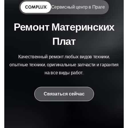
COMPLUX
Сервисный центр в Праге
Ремонт Материнских
Плат
Качественный ремонт любых видов техники,
опытные техники, оригинальные запчасти и гарантия
на все виды работ.
Связаться сейчас