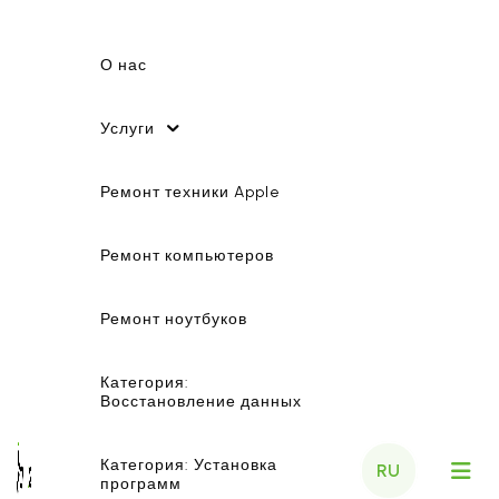
О нас
Услуги
Ремонт техники Apple
Ремонт компьютеров
Ремонт ноутбуков
Категория:
Восстановление данных
Категория: Установка
RU
программ