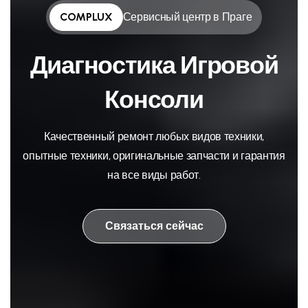
COMPLUX
Сервисный центр в Праге
Диагностика Игровой
Консоли
Качественный ремонт любых видов техники,
опытные техники, оригинальные запчасти и гарантия
на все виды работ.
Связаться сейчас