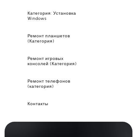
Категория: Установка
Windows
Ремонт планшетов
(Категория)
Ремонт игровых
консолей (Категория)
Ремонт телефонов
(категория)
Контакты